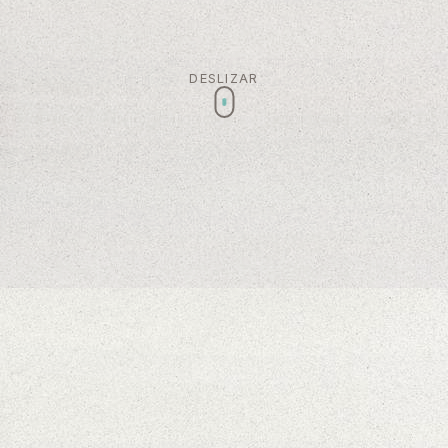
DESLIZAR