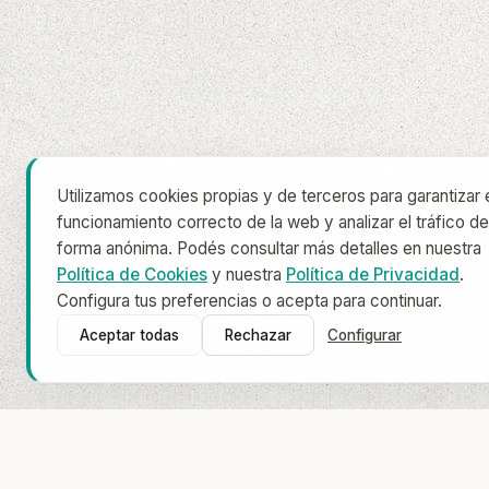
Utilizamos cookies propias y de terceros para garantizar 
funcionamiento correcto de la web y analizar el tráfico de
forma anónima. Podés consultar más detalles en nuestra
Política de Cookies
y nuestra
Política de Privacidad
.
Configura tus preferencias o acepta para continuar.
Aceptar todas
Rechazar
Configurar