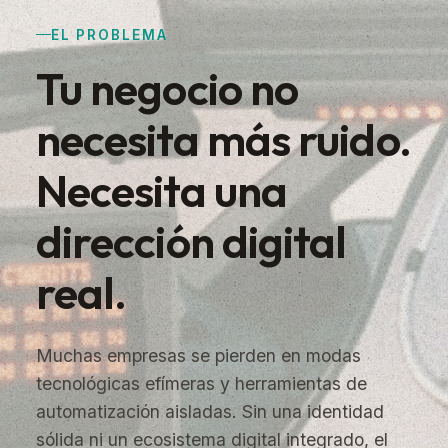
EL PROBLEMA
Tu negocio no
necesita más ruido.
Necesita una
dirección digital
real.
Muchas empresas se pierden en modas
tecnológicas efímeras y herramientas de
automatización aisladas. Sin una identidad
sólida ni un ecosistema digital integrado, el