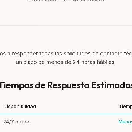
a responder todas las solicitudes de contacto téc
un plazo de menos de 24 horas hábiles.
Tiempos de Respuesta Estimado
Disponibilidad
Tiemp
24/7 online
Menos