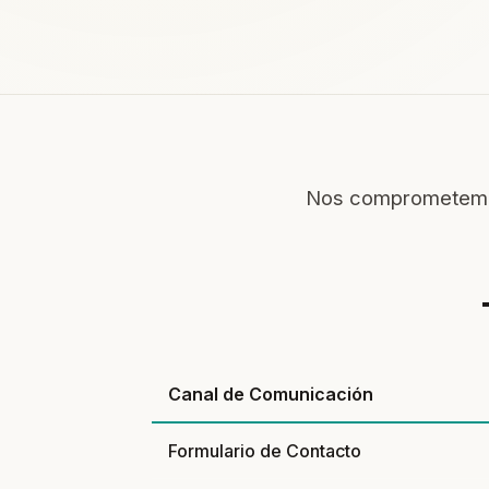
Nos comprometemos 
Canal de Comunicación
Formulario de Contacto