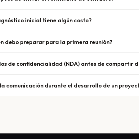
gnóstico inicial tiene algún costo?
n debo preparar para la primera reunión?
os de confidencialidad (NDA) antes de compartir d
a comunicación durante el desarrollo de un proyec